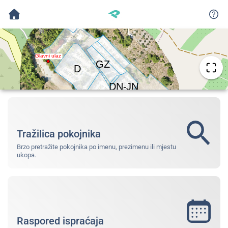
Tražilica pokojnika
Brzo pretražite pokojnika po imenu, prezimenu ili mjestu
ukopa.
Raspored ispraćaja